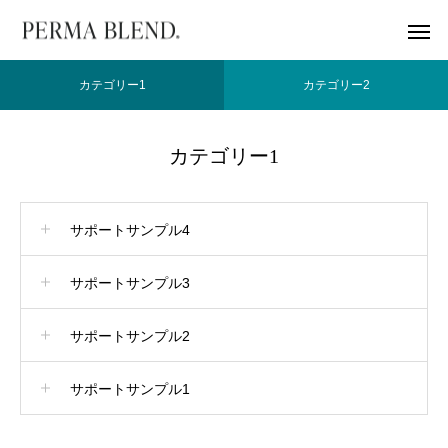
カテゴリー1
カテゴリー2
カテゴリー1
サポートサンプル4
サポートサンプル3
サポートサンプル2
サポートサンプル1