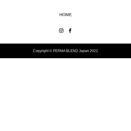
HOME
Copyright © PERMA BLEND Japan 2022